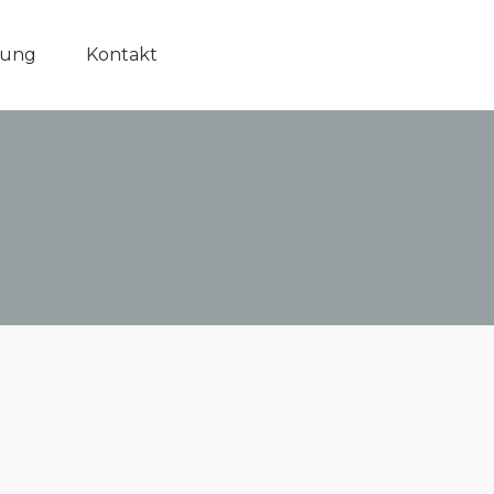
ung
Kontakt